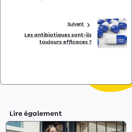
Suivant
Les antibiotiques sont-ils
toujours efficaces ?
Lire également