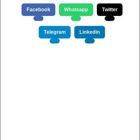
Facebook
Whatsapp
Twitter
Telegram
Linkedin