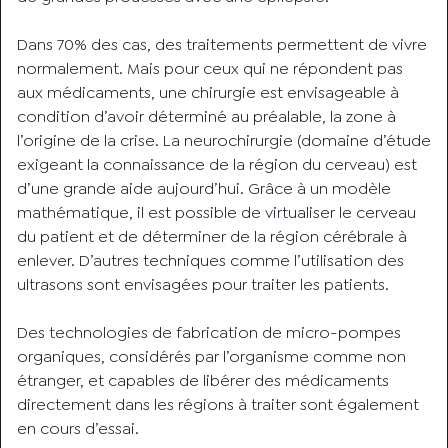
Dans 70% des cas, des traitements permettent de vivre
normalement. Mais pour ceux qui ne répondent pas
aux médicaments, une chirurgie est envisageable à
condition d’avoir déterminé au préalable, la zone à
l’origine de la crise. La neurochirurgie (domaine d’étude
exigeant la connaissance de la région du cerveau) est
d’une grande aide aujourd’hui. Grâce à un modèle
mathématique, il est possible de virtualiser le cerveau
du patient et de déterminer de la région cérébrale à
enlever. D’autres techniques comme l’utilisation des
ultrasons sont envisagées pour traiter les patients.
Des technologies de fabrication de micro-pompes
organiques, considérés par l’organisme comme non
étranger, et capables de libérer des médicaments
directement dans les régions à traiter sont également
en cours d’essai.