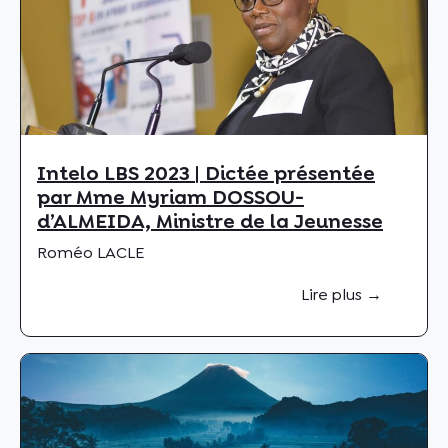
Intelo LBS 2023 | Dictée présentée
par Mme Myriam DOSSOU-
d’ALMEIDA, Ministre de la Jeunesse
Roméo LACLE
Lire plus →