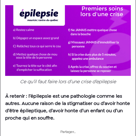
Ce qu’il faut faire lors d’une crise d’epilepsie
À retenir : l’épilepsie est une pathologie comme les
autres. Aucune raison de la stigmatiser ou d’avoir honte
d’être épileptique, d’avoir honte d’un enfant ou d’un
proche qui en souffre.
Partager…