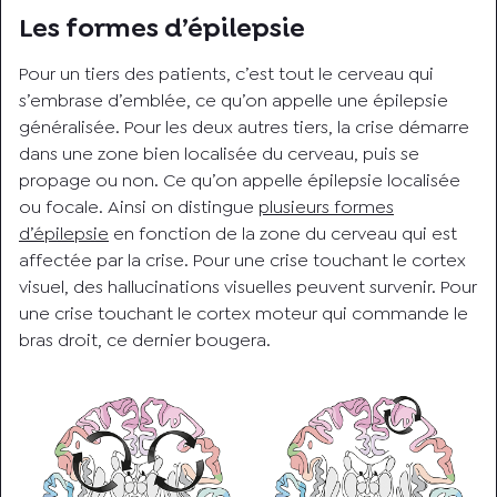
Les formes d’épilepsie
Pour un tiers des patients, c’est tout le cerveau qui
s’embrase d’emblée, ce qu’on appelle une épilepsie
généralisée. Pour les deux autres tiers, la crise démarre
dans une zone bien localisée du cerveau, puis se
propage ou non. Ce qu’on appelle épilepsie localisée
ou focale. Ainsi on distingue
plusieurs formes
d’épilepsie
en fonction de la zone du cerveau qui est
affectée par la crise. Pour une crise touchant le cortex
visuel, des hallucinations visuelles peuvent survenir. Pour
une crise touchant le cortex moteur qui commande le
bras droit, ce dernier bougera.