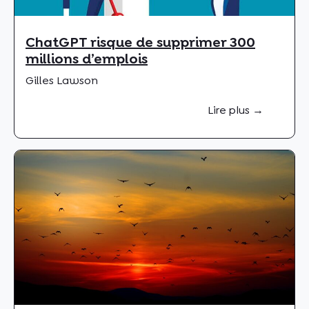
ChatGPT risque de supprimer 300
millions d’emplois
Gilles Lawson
Lire plus →