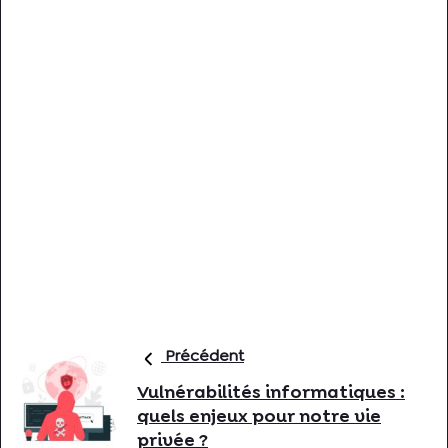
Précédent
Vulnérabilités informatiques :
quels enjeux pour notre vie
privée ?