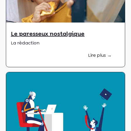
Le paresseux nostalgique
La rédaction
Lire plus →