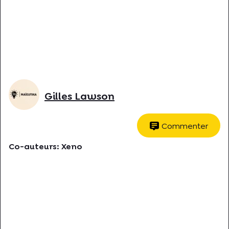
Gilles Lawson
Commenter
Co-auteurs:
Xeno