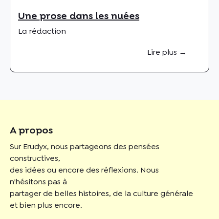
Une prose dans les nuées
La rédaction
Lire plus →
A propos
Sur Erudyx, nous partageons des pensées
constructives,
des idées ou encore des réflexions. Nous
n'hésitons pas à
partager de belles histoires, de la culture générale
et bien plus encore.