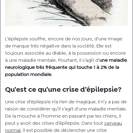
L’épilepsie souffre, encore de nos jours, d’une image
de marque très négative dans la société. Elle est
toujours associée au diable, à la possession ou encore
à une maladie mentale. Pourtant, il s’agit d’
une maladie
neurologique très fréquente qui touche 1 à 2% de la
population mondiale
.
Qu’est ce qu’une crise d’épilepsie?
Une crise d’épilepsie n’a rien de magique. Il n’y a pas de
raison de considérer qu’il s’agit d’une maladie mentale.
De la mouche à l’homme en passant par les chiens, il
peut y avoir des crises d’épilepsie. Dans tout
cerveau
normal
, il est possible de déclencher une crise