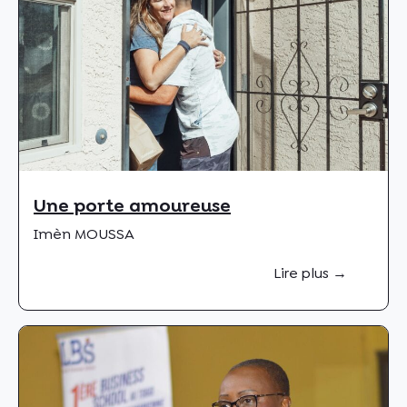
Une porte amoureuse
Imèn MOUSSA
Lire plus →