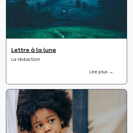
Lettre à la lune
La rédaction
Lire plus →