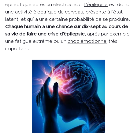
épileptique après un électrochoc.
L’épilepsie
est donc
une activité électrique du cerveau, présente à l’état
latent, et qui a une certaine probabilité de se produire.
Chaque humain a une chance sur dix-sept au cours de
sa vie de faire une crise d’épilepsie
, après par exemple
une fatigue extrême ou un
choc émotionnel
très
important.