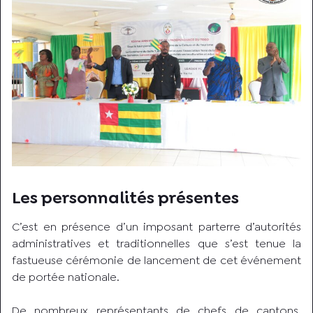
Les personnalités présentes
C’est en présence d’un imposant parterre d’autorités
administratives et traditionnelles que s’est tenue la
fastueuse cérémonie de lancement de cet événement
de portée nationale.
De nombreux représentants de chefs de cantons,