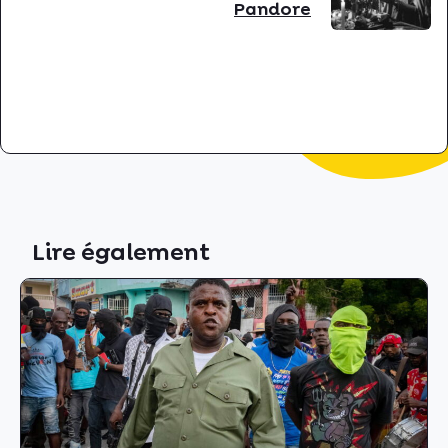
Pandore
Lire également