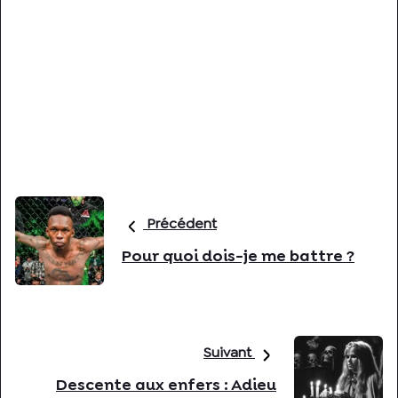
Précédent
Pour quoi dois-je me battre ?
Suivant
Descente aux enfers : Adieu