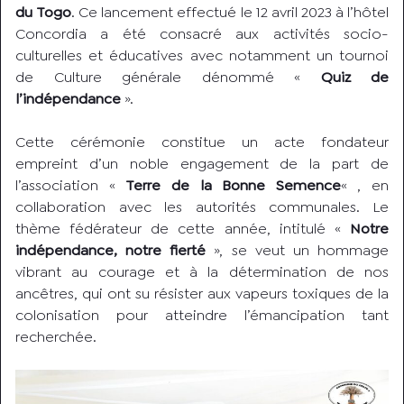
du Togo
. Ce lancement effectué le 12 avril 2023 à l’hôtel
Concordia a été consacré aux activités socio-
culturelles et éducatives avec notamment un tournoi
de Culture générale dénommé «
Quiz de
l’indépendance
».
Cette cérémonie constitue un acte fondateur
empreint d’un noble engagement de la part de
l’association «
Terre de la Bonne Semence
« , en
collaboration avec les autorités communales. Le
thème fédérateur de cette année, intitulé «
Notre
indépendance, notre fierté
», se veut un hommage
vibrant au courage et à la détermination de nos
ancêtres, qui ont su résister aux vapeurs toxiques de la
colonisation pour atteindre l’émancipation tant
recherchée.