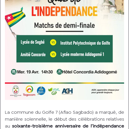
La commune du Golfe 7 (Aflao Sagbado) a marqué, de
manière solennelle, le début des célébrations relatives
au
soixante-troisième anniversaire de l’indépendance