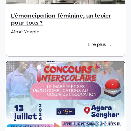
L’émancipation féminine, un levier
pour tous ?
Aimé Yekple
Lire plus →