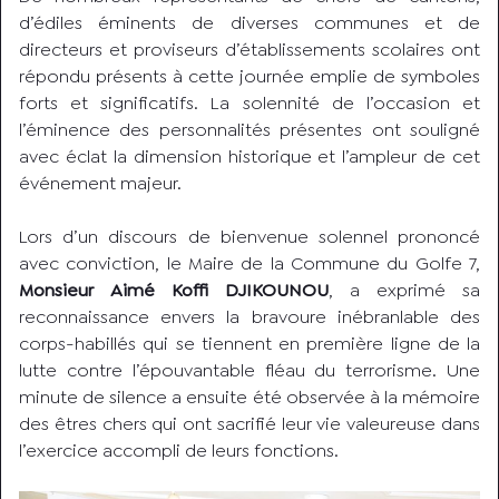
d’édiles éminents de diverses communes et de
directeurs et proviseurs d’établissements scolaires ont
répondu présents à cette journée emplie de symboles
forts et significatifs. La solennité de l’occasion et
l’éminence des personnalités présentes ont souligné
avec éclat la dimension historique et l’ampleur de cet
événement majeur.
Lors d’un discours de bienvenue solennel prononcé
avec conviction, le Maire de la Commune du Golfe 7,
Monsieur Aimé Koffi DJIKOUNOU
, a exprimé sa
reconnaissance envers la bravoure inébranlable des
corps-habillés qui se tiennent en première ligne de la
lutte contre l’épouvantable fléau du terrorisme. Une
minute de silence a ensuite été observée à la mémoire
des êtres chers qui ont sacrifié leur vie valeureuse dans
l’exercice accompli de leurs fonctions.