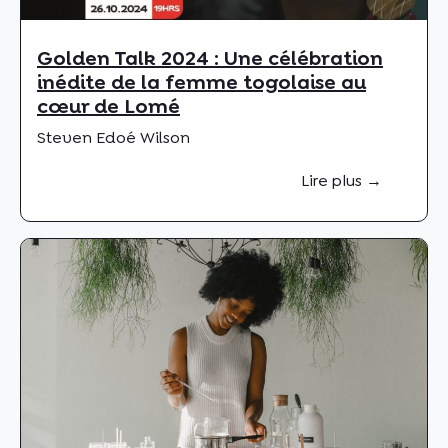
Golden Talk 2024 : Une célébration
inédite de la femme togolaise au
cœur de Lomé
Steven Edoé Wilson
Lire plus →