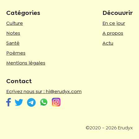
Catégories
Découvrir
Culture
En ce jour
Notes
A propos
Santé
Actu
Poèmes
Mentions légales
Contact
Ecrivez nous sur : hi@erudyx.com
©2020 - 2026 Erudyx