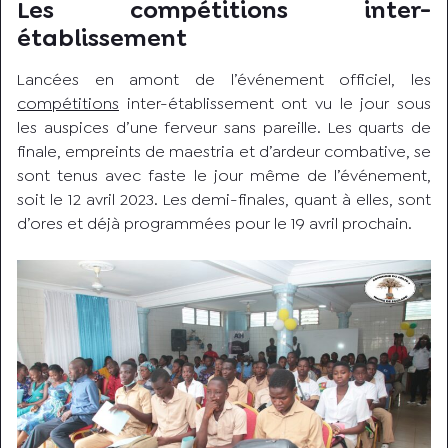
Les compétitions inter-
établissement
Lancées en amont de l’événement officiel, les
compétitions
inter-établissement ont vu le jour sous
les auspices d’une ferveur sans pareille. Les quarts de
finale, empreints de maestria et d’ardeur combative, se
sont tenus avec faste le jour même de l’événement,
soit le 12 avril 2023. Les demi-finales, quant à elles, sont
d’ores et déjà programmées pour le 19 avril prochain.