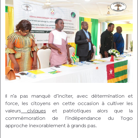
Il n’a pas manqué d’inciter, avec détermination et
force, les citoyens en cette occasion à cultiver les
valeurs
civiques
et patriotiques alors que la
commémoration de l’indépendance du Togo
approche inexorablement à grands pas.