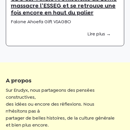
massacre l’ESSEG et se retrouve une
fois encore en haut du palier
Falone Ahoefa Gift VIAGBO
Lire plus →
A propos
Sur Erudyx, nous partageons des pensées
constructives,
des idées ou encore des réflexions. Nous
n'hésitons pas à
partager de belles histoires, de la culture générale
et bien plus encore.