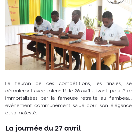
Le fleuron de ces compétitions, les finales, se
dérouleront avec solennité le 26 avril suivant, pour être
immortalisées par la fameuse retraite au flambeau,
événement communément salué pour son élégance
et sa majesté.
La journée du 27 avril