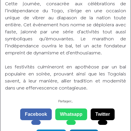
Cette journée, consacrée aux célébrations de
l’indépendance du Togo, s’érige en une occasion
unique de vibrer au diapason de la nation toute
entière. Cet événement hors norme se déploiera avec
faste, jalonné par une série d’activités tout aussi
symboliques qu’émouvantes. Le marathon de
l’indépendance ouvrira le bal, tel un acte fondateur
empreint de dynamisme et d’enthousiasme.
Les festivités culmineront en apothéose par un bal
populaire en soirée, prouvant ainsi que les Togolais
savent, à leur manière, allier tradition et modernité
dans une effervescence contagieuse.
Partager…
Facebook
Whatsapp
Twitter