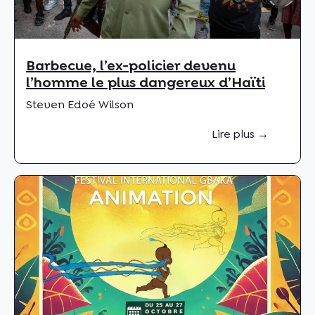
Barbecue, l’ex-policier devenu
l’homme le plus dangereux d’Haïti
Steven Edoé Wilson
Lire plus →