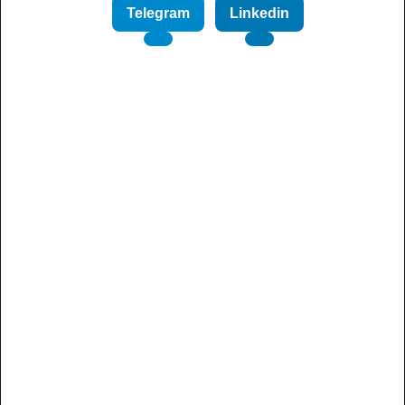
Telegram
Linkedin