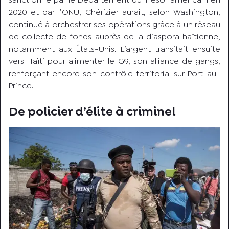
2020 et par l’ONU, Chérizier aurait, selon Washington,
continué à orchestrer ses opérations grâce à un réseau
de collecte de fonds auprès de la diaspora haïtienne,
notamment aux États-Unis. L’argent transitait ensuite
vers Haïti pour alimenter le G9, son alliance de gangs,
renforçant encore son contrôle territorial sur Port-au-
Prince.
De policier d’élite à criminel