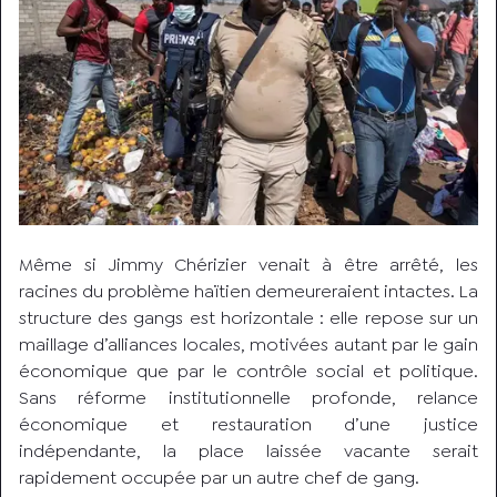
Même si Jimmy Chérizier venait à être arrêté, les
racines du problème haïtien demeureraient intactes. La
structure des gangs est horizontale : elle repose sur un
maillage d’alliances locales, motivées autant par le gain
économique que par le contrôle social et politique.
Sans réforme institutionnelle profonde, relance
économique et restauration d’une justice
indépendante, la place laissée vacante serait
rapidement occupée par un autre chef de gang.