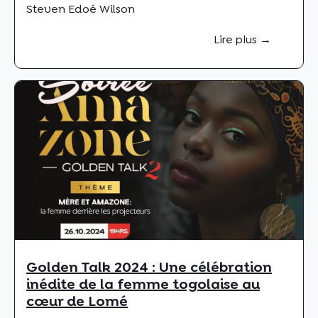
Steven Edoé Wilson
Lire plus →
Golden Talk 2024 : Une célébration
inédite de la femme togolaise au
cœur de Lomé