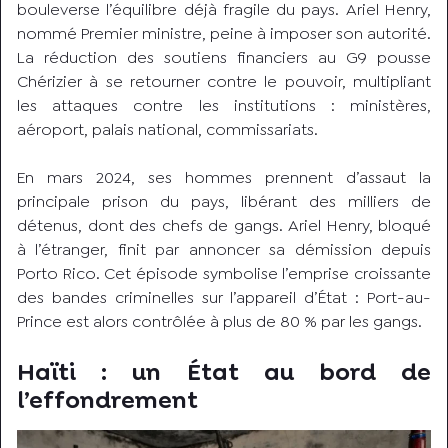
bouleverse l’équilibre déjà fragile du pays. Ariel Henry,
nommé Premier ministre, peine à imposer son autorité.
La réduction des soutiens financiers au G9 pousse
Chérizier à se retourner contre le pouvoir, multipliant
les attaques contre les institutions : ministères,
aéroport, palais national, commissariats.
En mars 2024, ses hommes prennent d’assaut la
principale prison du pays, libérant des milliers de
détenus, dont des chefs de gangs. Ariel Henry, bloqué
à l’étranger, finit par annoncer sa démission depuis
Porto Rico. Cet épisode symbolise l’emprise croissante
des bandes criminelles sur l’appareil d’État : Port-au-
Prince est alors contrôlée à plus de 80 % par les gangs.
Haïti : un État au bord de
l’effondrement