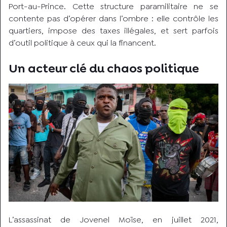
Port-au-Prince. Cette structure paramilitaire ne se
contente pas d’opérer dans l’ombre : elle contrôle les
quartiers, impose des taxes illégales, et sert parfois
d’outil politique à ceux qui la financent.
Un acteur clé du chaos politique
L’assassinat de Jovenel Moïse, en juillet 2021,