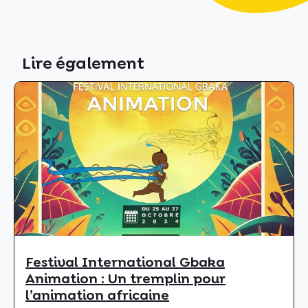
Lire également
Festival International Gbaka
Animation : Un tremplin pour
l’animation africaine