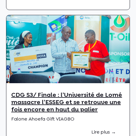
CDG S3/ Finale : l’Université de Lomé
massacre l’ESSEG et se retrouve une
fois encore en haut du palier
Falone Ahoefa Gift VIAGBO
Lire plus →