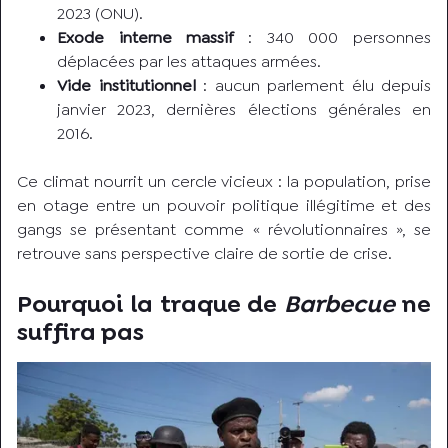
2023 (ONU).
Exode interne massif
: 340 000 personnes
déplacées par les attaques armées.
Vide institutionnel
: aucun parlement élu depuis
janvier 2023, dernières élections générales en
2016.
Ce climat nourrit un cercle vicieux : la population, prise
en otage entre un pouvoir politique illégitime et des
gangs se présentant comme « révolutionnaires », se
retrouve sans perspective claire de sortie de crise.
Pourquoi la traque de
Barbecue
ne
suffira pas