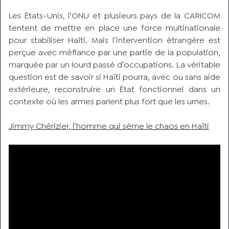
Les États-Unis, l’ONU et plusieurs pays de la CARICOM
tentent de mettre en place une force multinationale
pour stabiliser Haïti. Mais l’intervention étrangère est
perçue avec méfiance par une partie de la population,
marquée par un lourd passé d’occupations. La véritable
question est de savoir si Haïti pourra, avec ou sans aide
extérieure, reconstruire un État fonctionnel dans un
contexte où les armes parlent plus fort que les urnes.
Jimmy Chérizier, l’homme qui sème le chaos en Haïti