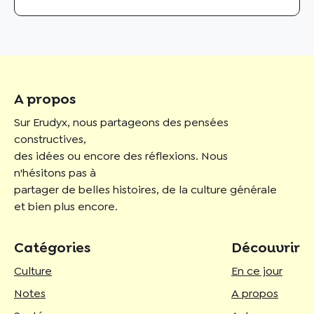
A propos
Sur Erudyx, nous partageons des pensées
constructives,
des idées ou encore des réflexions. Nous
n'hésitons pas à
partager de belles histoires, de la culture générale
et bien plus encore.
Catégories
Découvrir
Culture
En ce jour
Notes
A propos