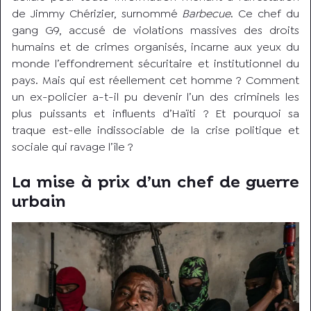
de Jimmy Chérizier, surnommé
Barbecue
. Ce chef du
gang G9, accusé de violations massives des droits
humains et de crimes organisés, incarne aux yeux du
monde l’effondrement sécuritaire et institutionnel du
pays. Mais qui est réellement cet homme ? Comment
un ex-policier a-t-il pu devenir l’un des criminels les
plus puissants et influents d’Haïti ? Et pourquoi sa
traque est-elle indissociable de la crise politique et
sociale qui ravage l’île ?
La mise à prix d’un chef de guerre
urbain