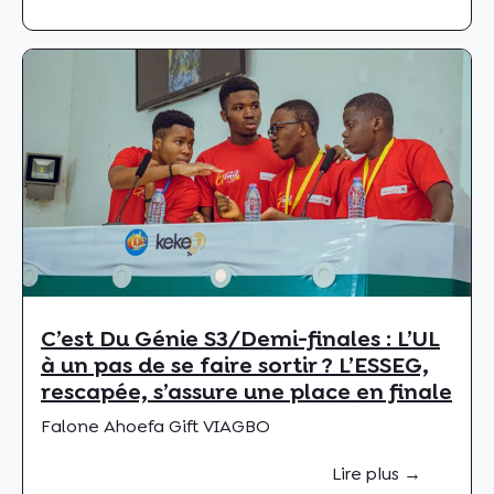
C’est Du Génie S3/Demi-finales : L’UL
à un pas de se faire sortir ? L’ESSEG,
rescapée, s’assure une place en finale
Falone Ahoefa Gift VIAGBO
Lire plus →