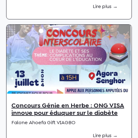
Lire plus →
Concours Génie en Herbe : ONG VISA
innove pour éduquer sur le diabète
Falone Ahoefa Gift VIAGBO
Lire plus →