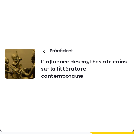
Précédent
L’influence des mythes africains
sur la littérature
contemporaine