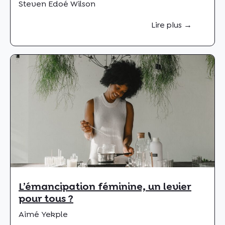
Steven Edoé Wilson
Lire plus →
L’émancipation féminine, un levier
pour tous ?
Aimé Yekple