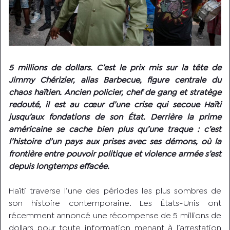
5 millions de dollars. C’est le prix mis sur la tête de
Jimmy Chérizier, alias Barbecue, figure centrale du
chaos haïtien. Ancien policier, chef de gang et stratège
redouté, il est au cœur d’une crise qui secoue Haïti
jusqu’aux fondations de son État. Derrière la prime
américaine se cache bien plus qu’une traque : c’est
l’histoire d’un pays aux prises avec ses démons, où la
frontière entre pouvoir politique et violence armée s’est
depuis longtemps effacée.
Haïti traverse l’une des périodes les plus sombres de
son histoire contemporaine. Les États-Unis ont
récemment annoncé une récompense de 5 millions de
dollars pour toute information menant à l’arrestation